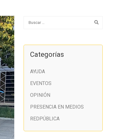
Categorías
AYUDA
EVENTOS
OPINIÓN
PRESENCIA EN MEDIOS
REDPÚBLICA