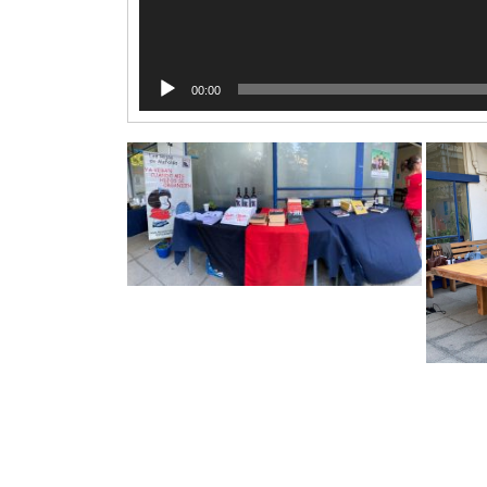
00:00