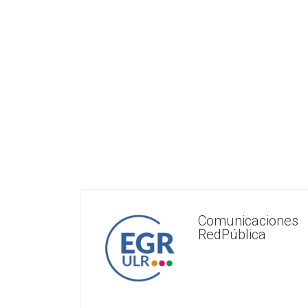
Comunicaciones
RedPública