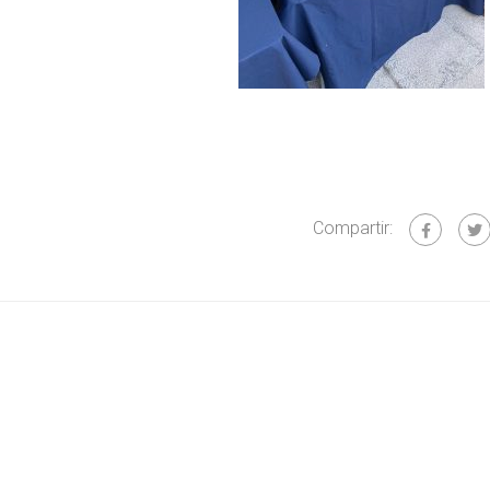
Compartir: