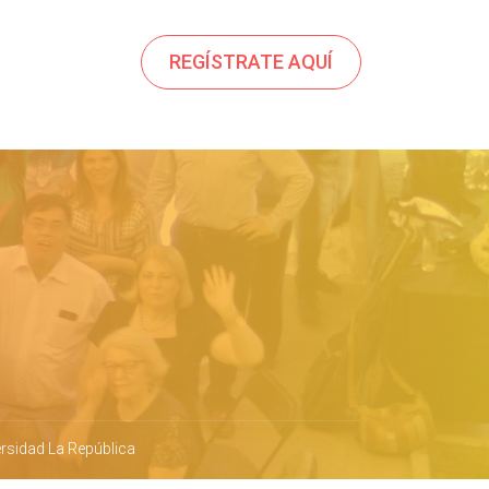
REGÍSTRATE AQUÍ
ersidad La República