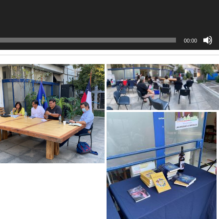
00:00