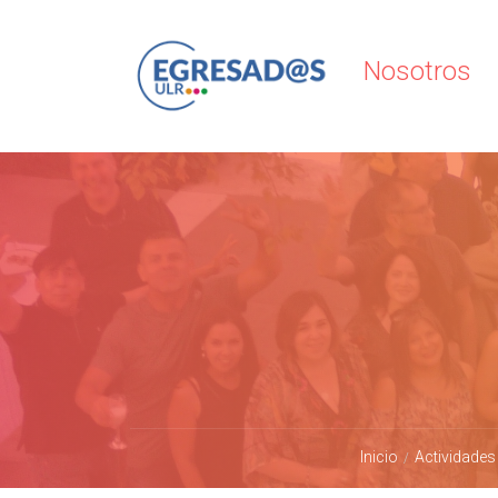
Nosotros
Inicio
Actividades