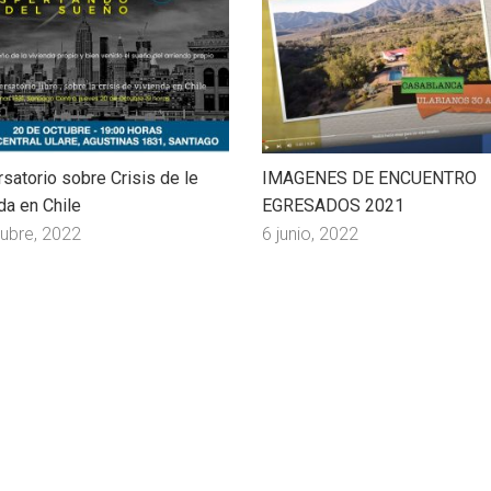
satorio sobre Crisis de le
IMAGENES DE ENCUENTRO
da en Chile
EGRESADOS 2021
ubre, 2022
6 junio, 2022