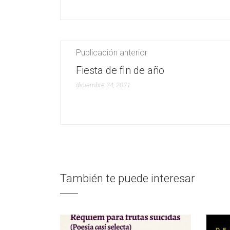
Publicación anterior
Fiesta de fin de año
diciembre 24, 2021
También te puede interesar