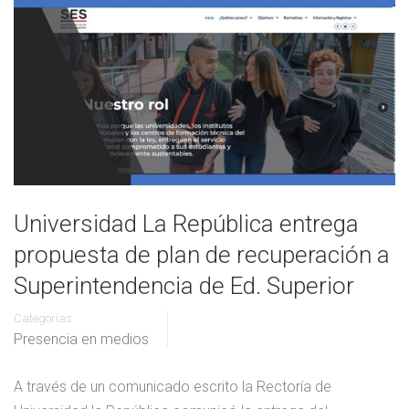
Universidad La República entrega
propuesta de plan de recuperación a
Superintendencia de Ed. Superior
Categorías
Presencia en medios
A través de un comunicado escrito la Rectoría de