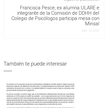
Francisca Pesce, ex alumna ULARE e
integrante de la Comisión de DDHH del
Colegio de Psicólogos participa mesa con
Minsal
julio 13, 2022
También te puede interesar