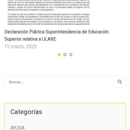
Declaración Pública Superintendencia de Educación
Superior relativa a ULARE
15 marzo, 2023
Categorías
AYUDA