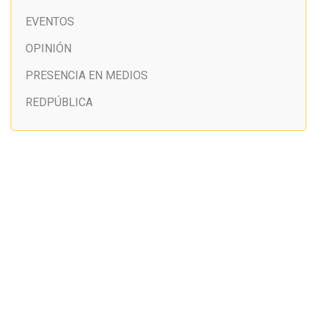
EVENTOS
OPINIÓN
PRESENCIA EN MEDIOS
REDPÚBLICA