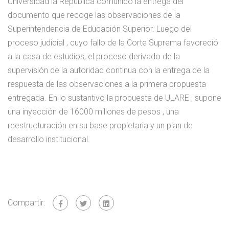
Universidad la República comunicó la entrega del
documento que recoge las observaciones de la
Superintendencia de Educación Superior. Luego del
proceso judicial , cuyo fallo de la Corte Suprema favoreció
a la casa de estudios, el proceso derivado de la
supervisión de la autoridad continua con la entrega de la
respuesta de las observaciones a la primera propuesta
entregada. En lo sustantivo la propuesta de ULARE , supone
una inyección de 16000 millones de pesos , una
reestructuración en su base propietaria y un plan de
desarrollo institucional.
Compartir: