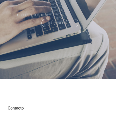
SUSCRIBIR
Contacto