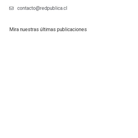
contacto@redpublica.cl
Mira nuestras últimas publicaciones