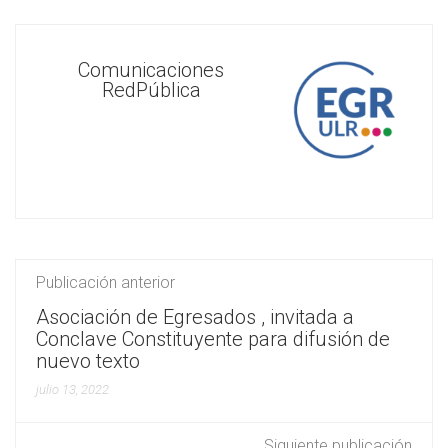
Comunicaciones
RedPública
Publicación anterior
Asociación de Egresados , invitada a
Conclave Constituyente para difusión de
nuevo texto
julio 13, 2022
Siguiente publicación