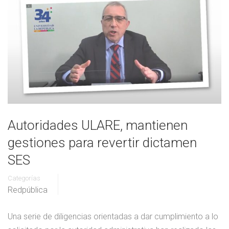
Autoridades ULARE, mantienen
gestiones para revertir dictamen
SES
Categorías
Redpública
Una serie de diligencias orientadas a dar cumplimiento a lo