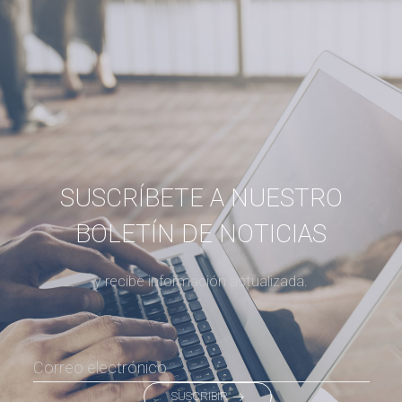
SUSCRÍBETE A NUESTRO
BOLETÍN DE NOTICIAS
y recibe información actualizada.
SUSCRIBIR