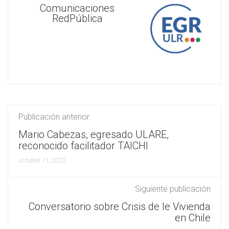
Comunicaciones
RedPública
Publicación anterior
Mario Cabezas, egresado ULARE,
reconocido facilitador TAICHI
octubre 11, 2022
Siguiente publicación
Conversatorio sobre Crisis de le Vivienda
en Chile