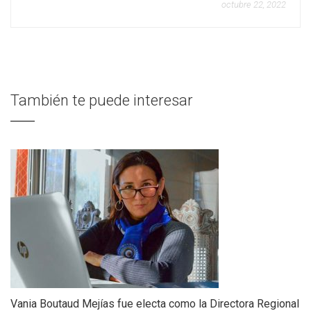
octubre 22, 2022
También te puede interesar
Vania Boutaud Mejías fue electa como la Directora Regional