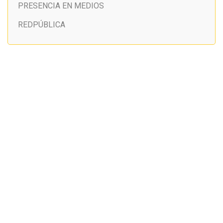
PRESENCIA EN MEDIOS
REDPÚBLICA