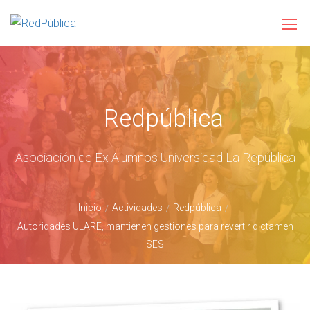
Redpública
Asociación de Ex Alumnos Universidad La República
Inicio
Actividades
Redpública
Autoridades ULARE, mantienen gestiones para revertir dictamen
SES