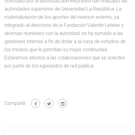
solicitado por la autoridad administrativa han realizado las
autoridades superiores de Universidad La República. La
materialización de los aportes del inversor externo, ya
integrado al directorio de la Fundación Valentín Letelier y
diversas reuniones con la autoridad, se ha sumado a las
gestiones internas a fin de dotar a la casa de estudios de
los medios que le permitan su mejor continuidad.
Estaremos atentos a las colaboraciones que se soliciten
por parte de los egresados de red publica.
Compartir: