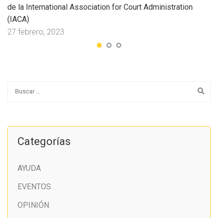
de la International Association for Court Administration
(IACA)
27 febrero, 2023
Categorías
AYUDA
EVENTOS
OPINIÓN